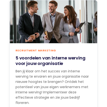
RECRUITMENT MARKETING
5 voordelen van interne werving
voor jouw organisatie
Ben jij klaar om het succes van interne
werving te ervaren en jouw organisatie naar
nieuwe hoogtes te brengen? Ontdek het
potentieel van jouw eigen werknemers met
interne werving! Implementeer deze
effectieve strategie en zie jouw bedrijf
floreren.