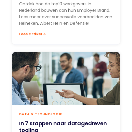
Ontdek hoe de top10 werkgevers in
Nederland bouwen aan hun Employer Brand.
Lees meer over succesvolle voorbeelden van
Heineken, Albert Hein en Defensie!
Lees artikel
DATA & TECHNOLOGIE
In 7 stappen naar datagedreven
tooling