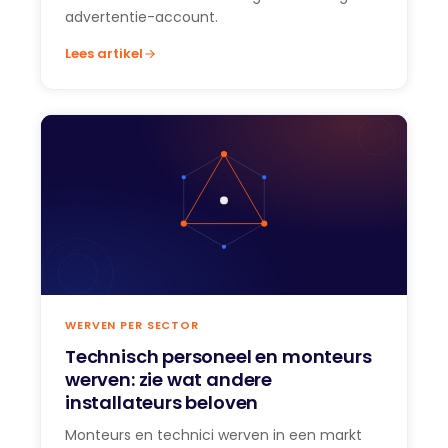
advertentie-account.
Lees artikel
WERVEN PER SECTOR
Technisch personeel en monteurs
werven: zie wat andere
installateurs beloven
Monteurs en technici werven in een markt