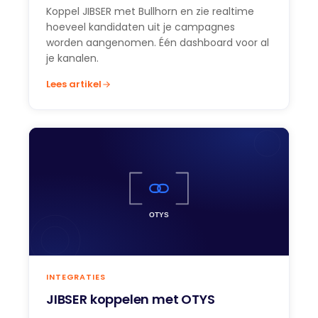
Koppel JIBSER met Bullhorn en zie realtime
hoeveel kandidaten uit je campagnes
worden aangenomen. Één dashboard voor al
je kanalen.
Lees artikel
INTEGRATIES
JIBSER koppelen met OTYS