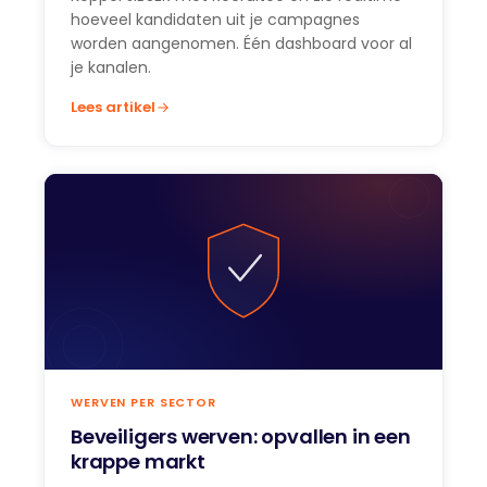
hoeveel kandidaten uit je campagnes
worden aangenomen. Één dashboard voor al
je kanalen.
Lees artikel
WERVEN PER SECTOR
Beveiligers werven: opvallen in een
krappe markt