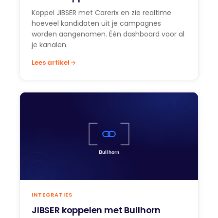
Koppel JIBSER met Carerix en zie realtime
hoeveel kandidaten uit je campagnes
worden aangenomen. Één dashboard voor al
je kanalen.
Lees artikel
INTEGRATIES
JIBSER koppelen met Bullhorn