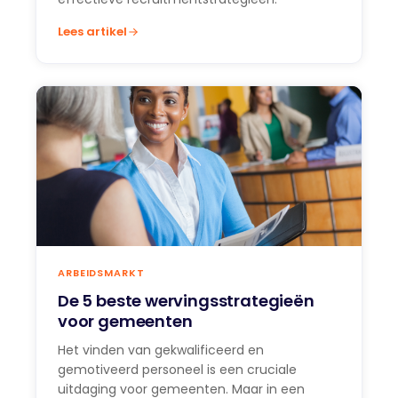
Lees artikel
ARBEIDSMARKT
De 5 beste wervingsstrategieën
voor gemeenten
Het vinden van gekwalificeerd en
gemotiveerd personeel is een cruciale
uitdaging voor gemeenten. Maar in een