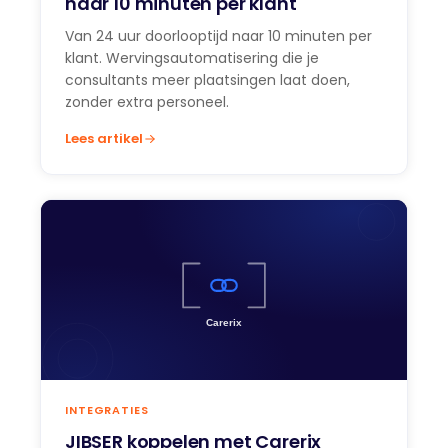
naar 10 minuten per klant
Van 24 uur doorlooptijd naar 10 minuten per
klant. Wervingsautomatisering die je
consultants meer plaatsingen laat doen,
zonder extra personeel.
Lees artikel
INTEGRATIES
JIBSER koppelen met Carerix