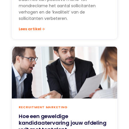
mondreclame het aantal sollicitanten
verhogen en de ‘kwaliteit’ van de
sollicitanten verbeteren.
Lees artikel
RECRUITMENT MARKETING
Hoe een geweldige
kandidaatervaring jouw afdeling