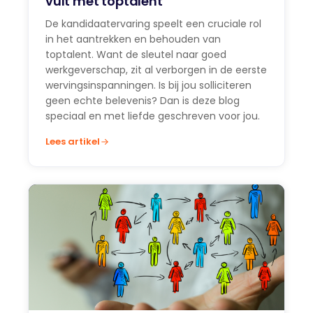
vult met toptalent
De kandidaatervaring speelt een cruciale rol
in het aantrekken en behouden van
toptalent. Want de sleutel naar goed
werkgeverschap, zit al verborgen in de eerste
wervingsinspanningen. Is bij jou solliciteren
geen echte belevenis? Dan is deze blog
speciaal en met liefde geschreven voor jou.
Lees artikel