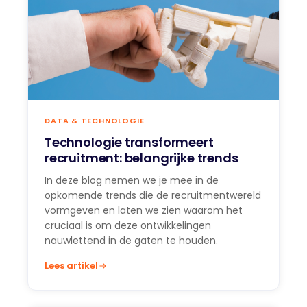
DATA & TECHNOLOGIE
Technologie transformeert
recruitment: belangrijke trends
In deze blog nemen we je mee in de
opkomende trends die de recruitmentwereld
vormgeven en laten we zien waarom het
cruciaal is om deze ontwikkelingen
nauwlettend in de gaten te houden.
Lees artikel