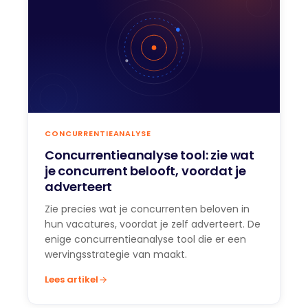
CONCURRENTIEANALYSE
Concurrentieanalyse tool: zie wat
je concurrent belooft, voordat je
adverteert
Zie precies wat je concurrenten beloven in
hun vacatures, voordat je zelf adverteert. De
enige concurrentieanalyse tool die er een
wervingsstrategie van maakt.
Lees artikel