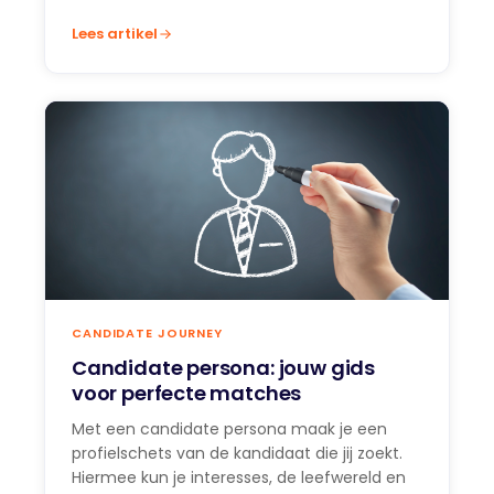
Lees artikel
CANDIDATE JOURNEY
Candidate persona: jouw gids
voor perfecte matches
Met een candidate persona maak je een
profielschets van de kandidaat die jij zoekt.
Hiermee kun je interesses, de leefwereld en