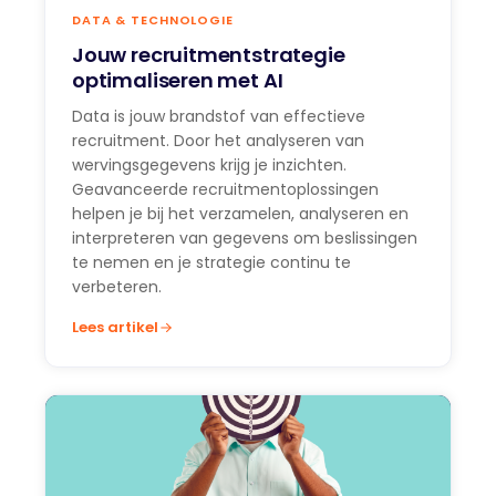
DATA & TECHNOLOGIE
Jouw recruitmentstrategie
optimaliseren met AI
Data is jouw brandstof van effectieve
recruitment. Door het analyseren van
wervingsgegevens krijg je inzichten.
Geavanceerde recruitmentoplossingen
helpen je bij het verzamelen, analyseren en
interpreteren van gegevens om beslissingen
te nemen en je strategie continu te
verbeteren.
Lees artikel