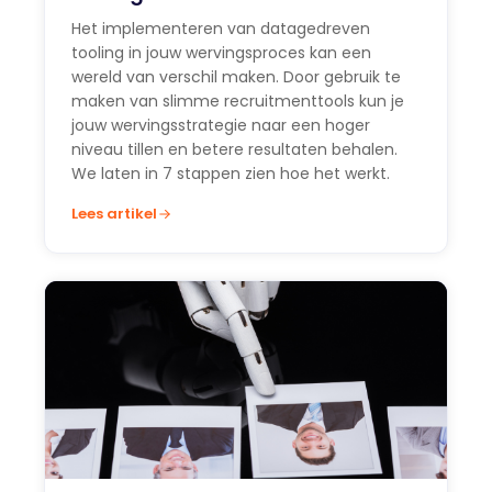
Het implementeren van datagedreven
tooling in jouw wervingsproces kan een
wereld van verschil maken. Door gebruik te
maken van slimme recruitmenttools kun je
jouw wervingsstrategie naar een hoger
niveau tillen en betere resultaten behalen.
We laten in 7 stappen zien hoe het werkt.
Lees artikel