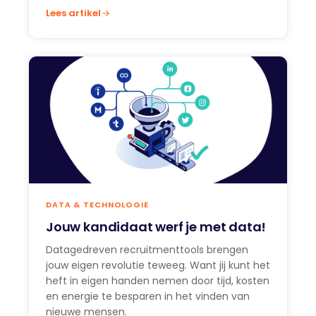
Lees artikel
DATA & TECHNOLOGIE
Jouw kandidaat werf je met data!
Datagedreven recruitmenttools brengen
jouw eigen revolutie teweeg. Want jij kunt het
heft in eigen handen nemen door tijd, kosten
en energie te besparen in het vinden van
nieuwe mensen.