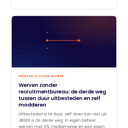
WERVEN IN EIGEN BEHEER
Werven zonder
recruitmentbureau: de derde weg
tussen duur uitbesteden en zelf
modderen
Uitbesteden is te duur, zelf doen kan niet uit.
JIBSER is de derde weg: in eigen beheer
werven met 0% mediamarge en een eigen