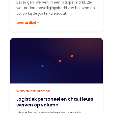
Beveiligers werven in een krappe markt. Zie
wat andere beveiligingsbedrijven beloven en
val op bij de juiste kandidaat.
Lees artikel
WERVEN PER SECTOR
Logistiek personeel en chauffeurs
werven op volume