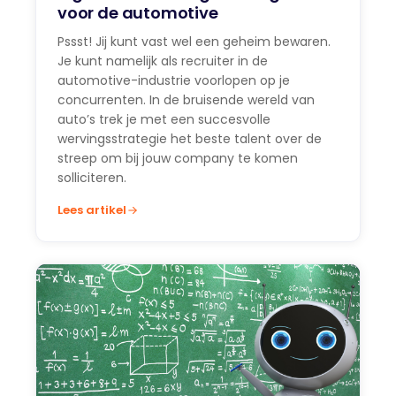
voor de automotive
Pssst! Jij kunt vast wel een geheim bewaren.
Je kunt namelijk als recruiter in de
automotive-industrie voorlopen op je
concurrenten. In de bruisende wereld van
auto’s trek je met een succesvolle
wervingsstrategie het beste talent over de
streep om bij jouw company te komen
solliciteren.
Lees artikel