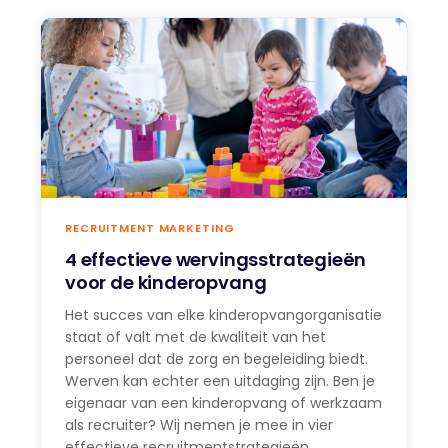
RECRUITMENT MARKETING
4 effectieve wervingsstrategieën
voor de kinderopvang
Het succes van elke kinderopvangorganisatie
staat of valt met de kwaliteit van het
personeel dat de zorg en begeleiding biedt.
Werven kan echter een uitdaging zijn. Ben je
eigenaar van een kinderopvang of werkzaam
als recruiter? Wij nemen je mee in vier
effectieve recruitmentstrategieën.