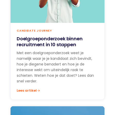
CANDIDATE JOURNEY
Doelgroeponderzoek binnen
recruitment in 10 stappen
Met een doelgroeponderzoek weet je
namelijk waar je je kandidaat zich bevindt,
hoe je diegene benadert en hoe je de
interesse wekt om uiteindelijk raak te
schieten. Weten hoe je dat doet? Lees dan
snel verder.
Lees artikel