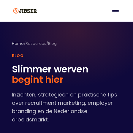
Home
/
Resources
/
Blog
BLOG
Slimmer werven
begint hier
Inzichten, strategieën en praktische tips
over recruitment marketing, employer
branding en de Nederlandse
arbeidsmarkt.