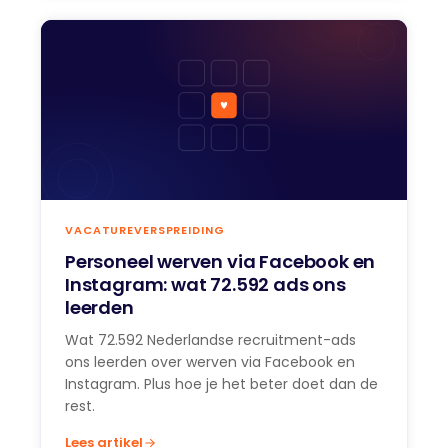
VACATUREVERSPREIDING
Personeel werven via Facebook en
Instagram: wat 72.592 ads ons
leerden
Wat 72.592 Nederlandse recruitment-ads
ons leerden over werven via Facebook en
Instagram. Plus hoe je het beter doet dan de
rest.
Lees artikel