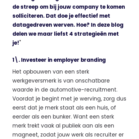
de streep om bij jouw company te komen
solliciteren. Dat doe je effectief met
datagedreven werven. Hoe? In deze blog
delen we maar liefst 4 strategieën met
je!
"
1\. Investeer in employer branding
Het opbouwen van een sterk
werkgeversmerk is van onschatbare
waarde in de automotive-recruitment.
Voordat je begint met je werving, zorg dus
eerst dat je merk staat als een huis, of
eerder als een bunker. Want een sterk
merk trekt vaak al publiek aan als een
magneet, zodat jouw werk als recruiter er