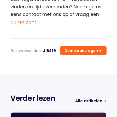
vinden én tijd overhouden? Neem gerust
eens contact met ons op of vraag een
demo
aan!
Geschreven door
JIBSER
Demo aanvragen
Verder lezen
Alle artikelen