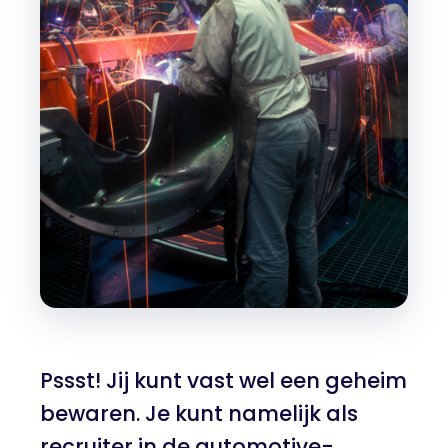
Pssst! Jij kunt vast wel een geheim
bewaren. Je kunt namelijk als
recruiter in de automotive-