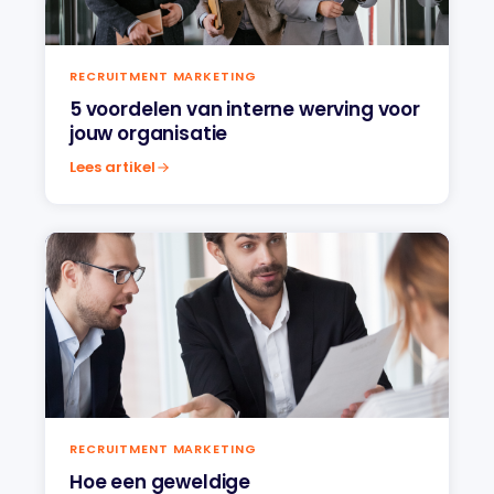
RECRUITMENT MARKETING
5 voordelen van interne werving voor
jouw organisatie
Lees artikel
RECRUITMENT MARKETING
Hoe een geweldige