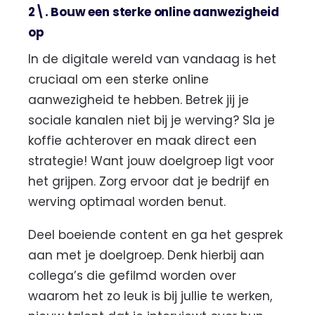
2\. Bouw een sterke online aanwezigheid
op
In de digitale wereld van vandaag is het
cruciaal om een sterke online
aanwezigheid te hebben. Betrek jij je
sociale kanalen niet bij je werving? Sla je
koffie achterover en maak direct een
strategie! Want jouw doelgroep ligt voor
het grijpen. Zorg ervoor dat je bedrijf en
werving optimaal worden benut.
Deel boeiende content en ga het gesprek
aan met je doelgroep. Denk hierbij aan
collega’s die gefilmd worden over
waarom het zo leuk is bij jullie te werken,