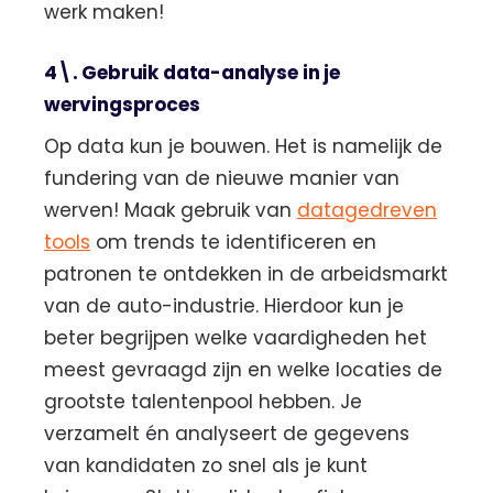
werk maken!
4\. Gebruik data-analyse in je
wervingsproces
Op data kun je bouwen. Het is namelijk de
fundering van de nieuwe manier van
werven! Maak gebruik van
datagedreven
tools
om trends te identificeren en
patronen te ontdekken in de arbeidsmarkt
van de auto-industrie. Hierdoor kun je
beter begrijpen welke vaardigheden het
meest gevraagd zijn en welke locaties de
grootste talentenpool hebben. Je
verzamelt én analyseert de gegevens
van kandidaten zo snel als je kunt