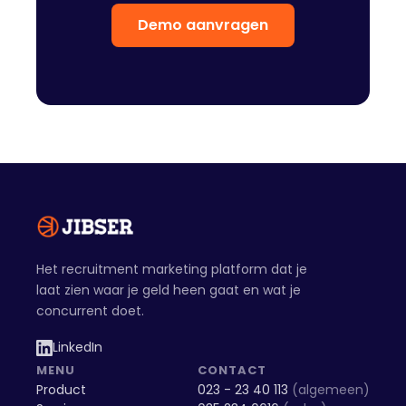
Demo aanvragen
Het recruitment marketing platform dat je
laat zien waar je geld heen gaat en wat je
concurrent doet.
LinkedIn
MENU
CONTACT
Product
023 - 23 40 113
(algemeen)