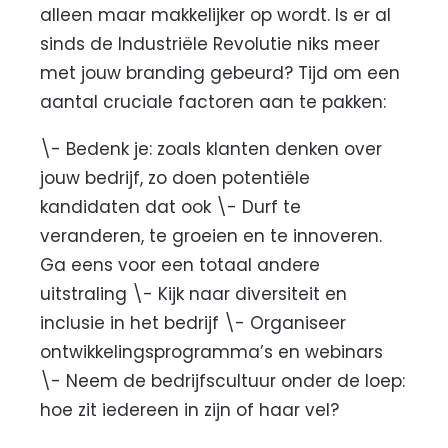
alleen maar makkelijker op wordt. Is er al
sinds de Industriële Revolutie niks meer
met jouw branding gebeurd? Tijd om een
aantal cruciale factoren aan te pakken:
\- Bedenk je: zoals klanten denken over
jouw bedrijf, zo doen potentiële
kandidaten dat ook \- Durf te
veranderen, te groeien en te innoveren.
Ga eens voor een totaal andere
uitstraling \- Kijk naar diversiteit en
inclusie in het bedrijf \- Organiseer
ontwikkelingsprogramma’s en webinars
\- Neem de bedrijfscultuur onder de loep:
hoe zit iedereen in zijn of haar vel?