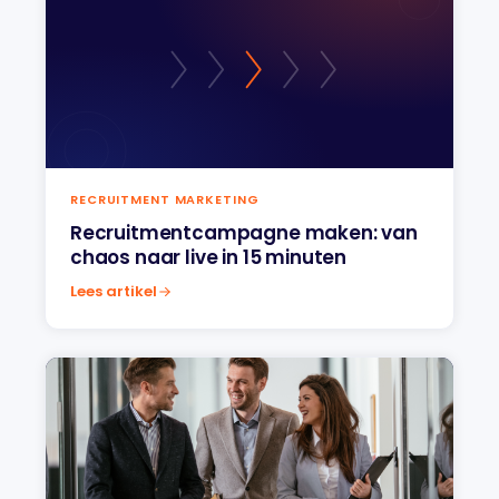
RECRUITMENT MARKETING
Recruitmentcampagne maken: van
chaos naar live in 15 minuten
Lees artikel