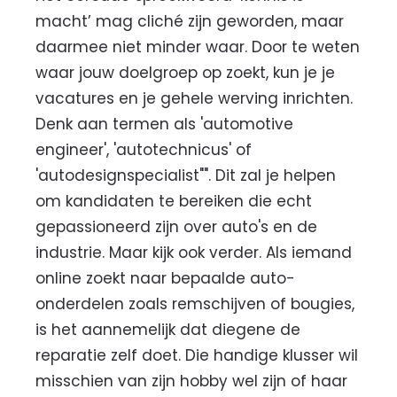
macht’ mag cliché zijn geworden, maar
daarmee niet minder waar. Door te weten
waar jouw doelgroep op zoekt, kun je je
vacatures en je gehele werving inrichten.
Denk aan termen als 'automotive
engineer', 'autotechnicus' of
'autodesignspecialist"". Dit zal je helpen
om kandidaten te bereiken die echt
gepassioneerd zijn over auto's en de
industrie. Maar kijk ook verder. Als iemand
online zoekt naar bepaalde auto-
onderdelen zoals remschijven of bougies,
is het aannemelijk dat diegene de
reparatie zelf doet. Die handige klusser wil
misschien van zijn hobby wel zijn of haar