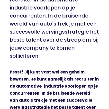
industrie voorlopen op je
concurrenten. In de bruisende
wereld van auto’s trek je met een
succesvolle wervingsstrategie het
beste talent over de streep om bij
jouw company te komen
solliciteren.
Pssst! Jij kunt vast wel een geheim
bewaren. Je kunt namelijk als recruiter in
de automotive-industrie voorlopen op je
concurrenten. In de bruisende wereld
van auto’s trek je met een succesvolle
wervingsstrategie het beste talent over